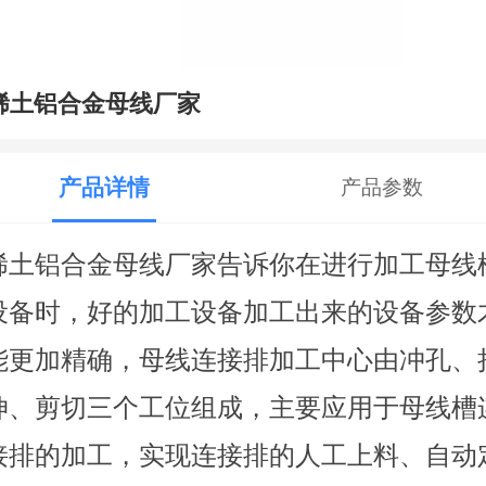
稀土铝合金母线厂家
产品详情
产品参数
稀土铝合金母线厂家告诉你在进行加工母线
设备时，好的加工设备加工出来的设备参数
能更加精确，母线连接排加工中心由冲孔、
伸、剪切三个工位组成，主要应用于母线槽
接排的加工，实现连接排的人工上料、自动